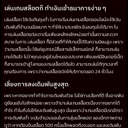
เล่นเกมสล็อตก็ ทำเงินเข้าธนาคารง่าย ๆ
เล่นสล็อต ใช้เงินต้นทุนต่ำ ในการเริ่มเล่นเกมสล็อตออนไลน์จะใช้เงิน
เดิมพันที่จำนวนน้อยมาก ๆ ทำให้เราประหยัดเงินลงทุนไปได้มาก ใน
การเล่นสล็อตแต่ละตาเริ่มเพียงหลักหลักหน่วยเท่านั้นความสะดวก
สบาย ในการ เล่นสล็อต ก็มีส่วนที่ทำให้เกมนี้ได้รับความนิยมสูง เพราะ
ว่าเกมสล็อตนั้น ใช้แค่อุปกรณ์สื่อสารอิเล็กทรอนิกส์ ก็สามารถเล่น
เกมได้แล้ว ไม่ว่าคุณจะอยู่ส่วนไหนของประเทศ เพียงแค่มีอินเตอร์เน็ต
ก็สามารถเข้าสู่โลกของเกมสล็อตได้แล้ว สามารถเล่นได้ทุกเวลาที่
คุณต้องการ เพราะว่าเกมสล็อตเปิดให้บริการตลอด 24 ชั่วโมง
เลี่ยงการลงเดิมพันสูงสุด
เพราะหากอยากทำกำไรการเดิมพันด้วย ไม่ใช่ทางเลือกที่ดี ซึ่งอาจฟัง
ดูย้อนแย้งไปสักหน่อย เพราะเข้ามาเล่นเกมสล็อตเนื่องจากอยากได้
กำไร ทำไมถึงไม่ให้ลงเดิมพันสูงสุด นั่นเพราะว่าเกมสล็อตมีเรทอัตรา
การเดิมพันต่ำ จะนับจำนวนรอบในการสุ่มแจ็คพอต ลองนึกภาพตาม
ดูว่า หากต้องปั่นสล็อต 500 ครั้งแจ็คพอตถึงจะออก และลงเดิมพัน