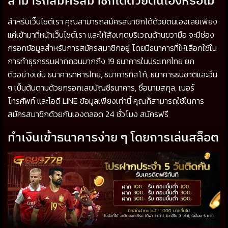
สามารถสมัครสมาชิกได้ด้วยตนเองหรือไม่
สำหรับเว็บไซต์เรา คุณสามารถสมัครสมาชิกได้ด้วยตนเองเลยเพียง
แค่เข้ามาที่หน้าเว็บไซต์เรา และให้สังเกตบริเวณด้านขวามือ จะมีช่อง
กรอกข้อมูลสำหรับการสมัครสมาชิกอยู่ โดยมีธนาคารที่ให้เลือกใช้ใน
การทำธุรกรรมฝากถอนมากถึง 19 ธนาคารในประเทศไทย ยก
ตัวอย่างเช่น ธนาคารทหารไทย, ธนาคารทิสโก้, ธนาคารธนชาติและอื่น
ๆ เป็นต้นตามด้วยกรอกเลขบัญชีธนาคาร, ชื่อนามสกุล, เบอร์
โทรศัพท์ และไอดี LINE ข้อมูลเพียงเท่านี้ คุณก็สามารถใช้ในการ
สมัครสมาชิกด้วยกันเองตลอด 24 ชั่วโมง สมัครฟรี
ทำเงินเข้าธนาคารง่าย ๆ โดยการเล่นสล็อต