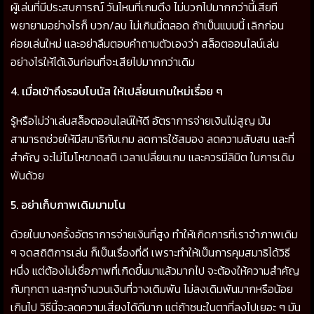
ผู้เล่นที่มีประสบการณ์ วันไหนที่เกมตึง ไม่บวกไปมากกว่านี้เสียที
พยายามอย่างไรก็ บวก/ลบ ไม่เกินนี้ตลอด ถ้าเป็นแบบนี้ เลิกก่อน
ค่อยเล่นใหม่ และอย่าลืมตอบคำถามตัวเองว่า สล็อตออนไลน์เล่น
อย่างไรให้ได้เงินก่อนที่จะเสียไปมากกว่าเดิม
4. เมื่อเข้าถึงรอบโบนัส ให้เปลี่ยนเกมใหม่เรื่อย ๆ
รู้หรือไม่ว่าเล่นสล็อตออนไลน์ให้ดี อัตราการจ่ายเงินไม่สูญ มัน
สามารถช่วยให้มีสมาธิกับเกม ลดการใช้สมอง ลดความสับสน และที่
สำคัญ จะไม่โมโหขาดสติ เวลาเปลี่ยนเกม และควรมีลิมิต ในการเดิม
พันด้วย
5. อย่าเก็บภาพเดิมมามโน
ด้วยในบางครั้งอัตราการจ่ายเงินที่สูง ทำให้เกิดการที่เราจำภาพเดิม
ๆ จดสถิติการเล่น ก็เป็นเรื่องที่ดี เพราะทำให้เป็นการคุมสมาธิได้วิธี
หนึ่ง แต่ต้องไม่เชื่อภาพที่เกิดขึ้นมาแล้วมากไป จะต้องให้ความสำคัญ
กับทุกตา และทุกจำนวนเงินที่วางเดิมพัน ไม่ลงเดิมพันมากหรือน้อย
เกินไป วิธีนี้จะลดความเสี่ยงได้ดีมาก แต่ถ้าชนะในตาที่ลงไปเยอะ ๆ มัน