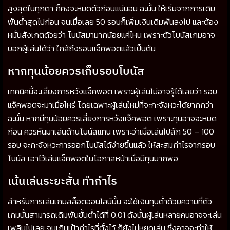
สูงสุดในทุกตา ก็คงจะหมดตัวก่อนแน่นอน ฉะนั้น ให้เริ่มจากการเดิม
พันต่ำสุดไปก่อน จนเมื่อเลย 50 รอบก็เพิ่มเงินเดิมพันลงไป และต้อง
หมั่นสังเกตด้วยว่า โบนัสมามากน้อยแค่ไหน เพราะตัวโบนัสเกมอาจ
บอกผู้เล่นได้ว่า ใกล้ถึงรอบแจ็คพอตแล้วเป็นต้น
หากทุนน้อยควรเก็บรอบโบนัส
เทคนิคนี้จะเลี่ยงการหวังแจ็คพอต เพราะผู้เล่นไม่อาจรู้ได้เลยว่า รอบ
แจ็คพอตจะมาเมื่อไหร่ โดยเฉพาะผู้เล่นใหม่ที่จะกะจังหวะได้ยากกว่า
ฉะนั้น หากมีทุนน้อยควรเลี่ยงการหวังแจ็คพอต เพราะทุนอาจจะหมด
ก่อน ควรหันมาเล่นด้านโบนัสแทน เพราะว่าเมื่อเล่นไปสัก 50 – 100
รอบ จะกะจังหวะการออกโบนัสได้ง่ายขึ้นแล้ว ให้สะสมกำไรจากรอบ
โบนัส เอาไว้เล่นแจ็คพอตในโอกาสหน้าเมื่อมีทุนมากพอ
เน้นเล่นระยะสั้น ทำกำไร
สำหรับการเล่นเกมสล็อตออนไลน์นั้น จะใช้เงินทุนต่ำด้วยความที่ตัว
เกมนั้นสามารถเดิมพันขั้นต่ำได้ที่ 0.01 ดังนั้นผู้เล่นหลายคนอาจจะเล่น
เพลินไปเลย จนเกินเป้ากำไรที่ตั้งไว้ ก็ยังไม่หยุดเล่น ซึ่งอาจจะทำให้