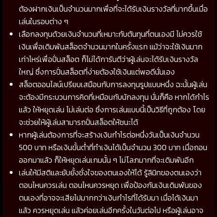
ต้องฝากเงินเป็นจำนวนมากเพื่อที่จะได้รับเงินรางวัลที่มากขึ้นเมื่อ
เล่นในรอบต่าง ๆ
เลือกลงทุนด้วยเงินจำนวนที่เหมาะกับต้นทุนที่ตนเองมี ไม่ควรใช้
เงินเพื่อเดิมพันสล็อตจำนวนมากในครั้งแรก แม้ว่าจะใช้เงินมาก
เท่าไหร่เพื่อปั่นสล็อต ก็ไม่ได้การันตีว่าผู้เล่นจะได้รับเงินรางวัล
ใหญ่ ซึ่งการปั่นสล็อตที่ง่ายต้องใช้เงินแต่พอดีนั่นเอง
สล็อตออนไลน์เปรียบเสมือนกับการลงทุนรูปแบบหนึ่ง ฉะนั้นผู้เล่น
จะต้องมีกระบวนการคิดที่เหมือนกับนักลงทุน นั่นก็คือ หากได้กำไร
แล้ว ให้หยุดเล่น ไม่เล่นต่อ ซึ่งการเล่นแบบนี้เป็นวิธีที่ถูกต้อง โดย
จะช่วยให้ผู้เล่นสามารถปั่นสล็อตให้ชนะได้
หากผู้เล่นต้องการที่จะสร้างเงินกำไรต่อหนึ่งวันเป็นเงินจำนวน
500 บาท หรือเงินขั้นต่ำที่ทำเงินได้เป็นจำนวน 300 บาท เมื่อถอน
ออกมาแล้ว ก็ให้หยุดเล่นเกมนั้น ๆ ไม่โลภมากที่จะเดิมพันอีก
เล่นให้มีสติและยับยั้งชั่งใจของตนเองให้ได้ รู้ลิมิทของตนเองว่า
ตอนไหนควรเล่น ตอนไหนควรหยุด เพื่อป้องกันเงินเดิมพันของ
ตนเองที่อาจจะเสียไปมากกว่าเงินกำไรที่ได้รับมา เมื่อได้เงินมา
แล้ว ควรหยุดเล่น แล้วค่อยเล่นอีกครั้งในวันต่อไป หรือผู้เล่นอาจ