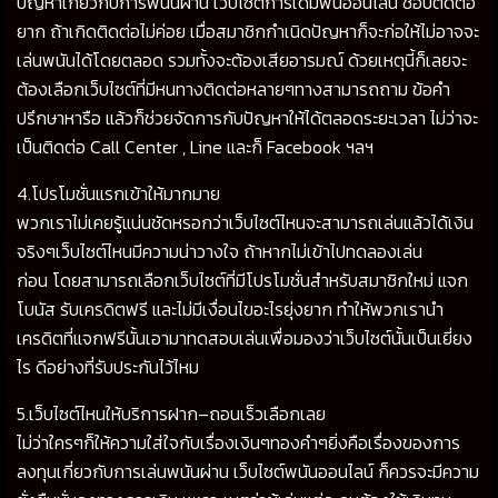
ปัญหาเกี่ยวกับการพนันผ่าน เว็บไซต์การเดิมพันออนไลน์ ชอบติดต่อ
ยาก ถ้าเกิดติดต่อไม่ค่อย เมื่อสมาชิกกำเนิดปัญหาก็จะก่อให้ไม่อาจจะ
เล่นพนันได้โดยตลอด รวมทั้งจะต้องเสียอารมณ์ ด้วยเหตุนี้ก็เลยจะ
ต้องเลือกเว็บไซต์ที่มีหนทางติดต่อหลายๆทางสามารถถาม ข้อคำ
ปรึกษาหารือ แล้วก็ช่วยจัดการกับปัญหาให้ได้ตลอดระยะเวลา ไม่ว่าจะ
เป็นติดต่อ Call Center , Line และก็ Facebook ฯลฯ
4.โปรโมชั่นแรกเข้าให้มากมาย
พวกเราไม่เคยรู้แน่นชัดหรอกว่าเว็บไซต์ไหนจะสามารถเล่นแล้วได้เงิน
จริงๆเว็บไซต์ไหนมีความน่าวางใจ ถ้าหากไม่เข้าไปทดลองเล่น
ก่อน โดยสามารถเลือกเว็บไซต์ที่มีโปรโมชั่นสำหรับสมาชิกใหม่ แจก
โบนัส รับเครดิตฟรี และไม่มีเงื่อนไขอะไรยุ่งยาก ทำให้พวกเรานำ
เครดิตที่แจกฟรีนั้นเอามาทดสอบเล่นเพื่อมองว่าเว็บไซต์นั้นเป็นเยี่ยง
ไร ดีอย่างที่รับประกันไว้ไหม
5.เว็บไซต์ไหนให้บริการฝาก–ถอนเร็วเลือกเลย
ไม่ว่าใครๆก็ให้ความใส่ใจกับเรื่องเงินๆทองคำๆยิ่งคือเรื่องของการ
ลงทุนเกี่ยวกับการเล่นพนันผ่าน เว็บไซต์พนันออนไลน์ ก็ควรจะมีความ