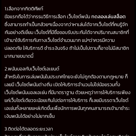
1.เลือกจากกิตติศัพท์
ข้อแรกถือได้ว่ากรรมวิธีการเลือก เว็บไซต์พนัน
ทดลองเล่นสล็อต
ซึ่งสามารถทำเป็นกล้วยๆเนื่องจากว่าหาเล่นได้จากเว็บไซต์ที่คนรู้จัก
กันอย่างดีเยี่ยม เว็บไซต์ที่มีชื่อชอบรับประกันได้จากปริมาณสมาชิกที่
เข้ามาใช้บริการกับทางเว็บไซต์จำนวนมาก แน่ๆว่าควรมีความ
ปลอดภัย ให้บริการดี ชำระเงินจริง ถ้าไม่เป็นไปตามก็อาจไม่มีสมาชิก
มากมายขนาดนี้
2.พนันบอลกับเว็บไซต์เอเยนต์
สำหรับในการเล่นพนันในประเทศไทยจะยังไม่ถูกต้องตามกฎหมาย ก็
เลยมี เว็บไซต์พนันต่างถิ่น เปิดให้บริการจำนวนไม่ใช่น้อยรวมทั้ง
เว็บไซต์พนันบอลเอเย่น ที่มีมาตราฐาน ด้วยเหตุว่าการให้บริการเพียง
แค่เว็บไซต์เดียวจะน้อยเกินไปต่อการให้บริการ ก็เลยมีบรรดาเว็บไซต์
เอเย่นทั้งหลายแหล่เกิดขึ้นเพื่อนักการพนันทุกคนสามารถเข้ามาชำระ
เงินพนันได้อย่างไม่ยากเย็น
3.ติดต่อได้ตลอดระยะเวลา