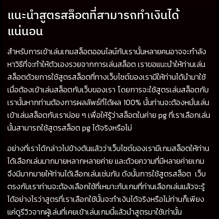
แนะนำสูตรสล็อตที่สามารถทำเงินได้
แน่นอน
สำหรับการเข้าเล่นเกมสล็อตออนไลน์กับเรานั้นหลายคนอาจจะกำลัง
หาวิธีที่จะทำให้ตัวเองรวยจากการเล่นสล็อต เราขอแนะนำให้ท่านเล่น
สล็อตด้วยการใช้สูตรสล็อตที่ทางเว็บไซต์ของเรามีให้ท่านได้นำมาใช้
เมื่อต้องเข้าเล่นสล็อตกับเว็บของเรา โดยการจะใช้สูตรเล่นสล็อตกับ
เรานั้นหากท่านต้องการผลลัพธ์ที่ได้ผล 100% นั้นท่านจะต้องหมั่นเล่น
เข้าเล่นสล็อตกับเราบ่อย ๆ เพื่อให้รู้ว่าสล็อตในค่าย pg ที่เราเลือกเล่น
นั้นสามารถใช้สูตรสล็อต pg ได้จริงหรือไม่
อย่างที่เราได้กล่าวไปข้างต้นแล้วว่าเว็บไซต์ของเรามีเกมสล็อตให้ท่าน
ได้เลือกเล่นมากมายหลากหลายค่าย และด้วยความที่มีหลายค่ายเกม
จึงมีมากมายให้ท่านได้เลือกเล่นเช่นกัน ดังนั้นการใช้สูตรสล็อต เว็บ
ตรงกับเราท่านจะต้องเลือกใช้ที่เหมาะกับเกมที่ท่านเลือกเล่นแล้วจะรู้
ได้อย่างไรว่าสูตรที่เราเลือกใช้นั้นจะทำเงินได้จริงหรือไม่ท่านก็เพียง
แค่ดูรีวิวจากผู้เล่นที่เคยเข้าเล่นเกมนี้แล้วนำสูตรมาใช้เท่านั้น