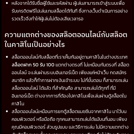
หลังจากได้รับชื่อผู้ใช้และรหัสผ่าน ผู้เล่นสามารถเข้าสู่ระบบเพื่อ
รับเครดิตฟรีไปเล่นเกมสล็อตได้ทันที ซึ่งทางเว็บดำเนินการอย่าง
รวดเร็วจึงทำให้ผู้เล่นไม่ต้องเสียเวลารอ
ความแตกต่างของสล็อตออนไลน์กับสล็อต
ในคาสิโนเป็นอย่างไร
สล็อตออนไลน์กับสล็อตที่เราเห็นกันอยู่ตามคาสิโนในต่างประเทศ
สล็อตฝาก 50 รับ 100
แตกต่างตรงที่ ไม่เหมือนกันตรงที่ สล็อต
ออนไลน์ จะเล่นผ่านระบบอินเทอร์เน็ต เพียงแค่หน้าเว็บ กดสมัคร
สมาชิก แล้วก็ทำการฝากเงินเข้าระบบ ไม่กี่ขั้นตอน ก็สามารถเล่น
สล็อตออนไลน์ ได้แล้ว ที่สำคัญคือ สามารถเล่นได้ทุกที่ ที่มี
อินเทอร์เน็ต ต่างจากการที่ต้องไปคาสิโนเพื่อเล่นผ่านตู้สล็อตใน
คาสิโน
สล็อตออนไลน์เหมือนการยกตู้สล็อตแมชชีนจากคาสิโน มาไว้บน
คอมพิวเตอร์ หรือมือถือ ทุกคนสามารถเล่นได้แม้บนที่นอน เพียง
คุณมีคอมพิวเตอร์ ส่วนรูปแบบ และวิธีการเล่น ไม่มีความแตกต่าง