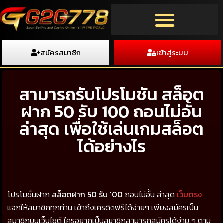
สมัครสมาชิก
เข้าสู่ระบบ
สามารถรับโปรโมชัน สล็อต
ฝาก 50 รับ 100 ถอนไม่อั้น
ล่าสุด เพื่อใช้เล่นเกมสล็อต
ได้อย่างไร
โปรโมชั่นฝาก
สล็อตฝาก 50 รับ 100
ถอนไม่อั้น ล่าสุด
เว็บตรง
แจกให้สมาชิกทุกท่าน เข้าถึงเครดิตฟรีได้ง่ายๆ เพียงสมัครเป็น
สมาชิกบนเว็บไซต์ ใครอยากเป็นสมาชิกสามารถสมัครได้ง่าย ๆ ตาม