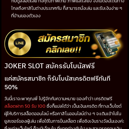
กับตู้สล็อตเลย ทั้งคุณภาพเกม ภาพและเสียง จึงไม่ต้องเดินทาง
ไกลถึงคาสิโนต่างประเทศกัน ก็สามารถนั่งเล่น และรับเงินง่าย ๆ
ที่บ้านของตัวเอง
JOKER SLOT สมัครรับโบนัสฟรี
แค่สมัครสมาชิก ก็รับโบนัสเครดิตฟรีทันที
50%
วันนี้เราจะพาคุณพี่ ไปรู้จักกับความหมาย ของคำว่า เครดิตฟรี
สล็อตฝาก 50 รับ 100
ซึ่งก็แปลได้ว่า เป็นเงินเครดิต ที่ทางเว็บไซต์
ผู้ให้บริการสล็อตออนไลน์ หรือคาสิโนออนไลน์ต่าง ๆ จะเติมเข้าไปใน
ยูสเซอร์ของผู้เล่น เพื่อใช้ในการปั่นสล็อต เพื่อชิงเงินรางวัลนั่นเองค่ะ
ซึ่งแต่ละเว็บไซต์ ก็จะมีเงื่อนไข ที่แตกต่างกันไป และสามารถถอนเงิน