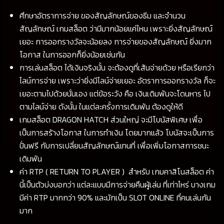
ศึกษาอัตราการจ่าย ของสัญลักษณ์ของธีม และจำนวน
สัญลักษณ์ เกมสล็อต ว่ามีมากน้อยแค่ไหน เพราะยิ่งสัญลักษณ์
เยอะ การออกรางวัลจะน้อยลง การจ่ายของสัญลักษณ์ ยิ่งมาก
โอกาส ในการออกก็ยิ่งน้อยเช่นกัน
การเล่นสล็อต ได้เงินจริงนั้น จะต้องดูที่เส้นจ่ายด้วย หรือเรียกว่า
ไลน์การจ่าย เพราะว่ายิ่งมีไลน์จ่ายเยอะ อัตราการออกรางวัล ก็จะ
เยอะตามไปด้วยนั่นเอง แต่ข้อระวัง คือ เงินเดิมพันจะโดนหาร ไป
ตามไลน์จ่าย ดังนั้น ในแต่ละครั้งการเดิมพัน ต้องดูให้ดี
เกมสล็อต DRAGON HATCH ส่วนใหญ่ จะมีโบนัสพิเศษ เพื่อ
เป็นการสร้างโอกาส ในการทำเงิน โดยมากแล้ว โบนัสจะเป็นการ
ปั่นฟรี กับการเปลี่ยนสัญลักษณ์แทนที่ เพื่อเพิ่มโอกาสการชนะ
เดิมพัน
ค่า RTP ( RETURN TO PLAYER ) สำหรับ เกมคาสิโนสล็อต ค่า
นี้เป็นตัวบ่งบอกว่า แต่ละแบบมีการจ่ายคืนผู้เล่น ที่เท่าไหร่ บางเกม
มีค่า RTP มากกว่า 90% และมักเป็น SLOT ONLINE ที่คนเล่นกัน
มาก