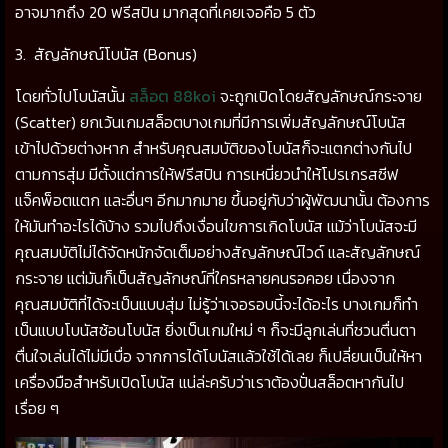
อาจมากถึง 20 ฟรีสปิน มากสุดที่เคยเจอคือ 5 ตัว
3. สัญลักษณ์โบนัส (Bonus)
โดยทั่วไปโบนัสนั้น
สล็อต 88koi
จะถูกเปิดโดยสัญลักษณ์กระจาย
(Scatter) ยกเว้นเกมสล็อตบางเกมที่มีการเพิ่มสัญลักษณ์โบนัส
เข้าไปด้วยต่างหาก สำหรับคุณสมบัติของโบนัสก็จะแตกต่างกันไป
ตามการสุ่ม มีตั้งแต่การให้ฟรีสปิน การเหนี่ยวนำให้โปรเกรสซีฟ
แจ็คพ็อตแตก และอื่นๆ อีกมากมาย ขึ้นอยู่กับว่าผู้พัฒนานั้น ต้องการ
ให้มันทำอะไรได้บ้าง รวมไปถึงเงื่อนไขการเกิดโบนัส แม้ว่าโบนัสจะมี
คุณสมบัติไม่ได้จัดหนักจัดเต็มอย่างสัญลักษณ์ไวด์ และสัญลักษณ์
กระจาย แต่มันก็เป็นสัญลักษณ์ที่ใครหลายคนรอคอย เนื่องจาก
คุณสมบัติที่ได้จะเป็นแบบสุ่ม ไม่รู้ว่าเจอรอบนี้จะได้อะไร บางเกมก็ทำ
เป็นแบบโบนัสซ้อนโบนัส ยิ่งเป็นเกมใหม่ ๆ ก็จะมีลูกเล่นที่ชวนตื่นตา
ตื่นใจเล่นได้ไม่มีเบื่อ จากการได้โบนัสแล้วใช้ได้เลย ก็เปลี่ยนเป็นให้หา
เครื่องมือสำหรับเปิดโบนัส แน่ล่ะครับว่าเราต้องปั่นสล็อตหากันไป
เรื่อย ๆ