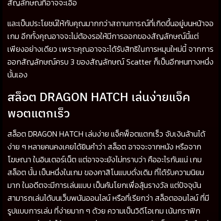
สัญลักษณ์ที่อาจจะเอื้อ
และเป็นประโยชน์ให้กับคุณมากกว่าสถานการณ์ที่เกิดขึ้นอยู่บนหน้าจอ
เกม อีกทั้งคุณอาจจะไม่ต้องรอให้มีการออกของสัญลักษณ์นี้แต่
เพียงอย่างเดียว เพราะคุณอาจจะได้รับสิทธิในการหมุนใหม่นี้ จากการ
ออกสัญลักษณ์ครบ 3 ของสัญลักษณ์ Scatter ก็เป็นอีกหนทางหนึ่ง
นั้นเอง
สล็อต DRAGON HATCH เล่นง่ายแจ็ค
พอตแตกเร็ว
สล็อต DRAGON HATCH เล่นง่าย แจ็คพ็อตแตกเร็ว จับเงินล้านได้
ง่าย ๆ หลายคนคงเคยได้ยินคำว่า สล็อต อาจจะจากหนัง หรือจาก
โฆษณา ในอินเตอร์เน็ต แต่อาจจะยังไม่ทราบว่า คืออะไรกันแน่ เกม
สล็อต นั้น เป็นหนึ่งในเกม ของคาสิโนแบบดั่งเดิม ที่ได้รับความนิยม
มาก ในอดีตจะมีการเล่นแบบ เป็นคันโยกเพื่อลุ้นรางวัล แต่ปัจจุบัน
สามารถเล่นได้บนเว็บพนันออนไลน์ หรือที่เรียกว่า สล็อตออนไลน์ ที่มี
รูปแบบการเล่น ที่ง่ายมาก ๆ ด้วย ความเป็นวิดีโอเกม เน้นกราฟิก