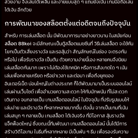
สวยงาม จึงเล่นได้เพลิน และง่ายแบบสุด ๆ แถมยังเป็น เกมมือถือเล่น
ได้เงิน อีกด้วย
การพัฒนาของสล็อตตั้งแต่อดีตจนถึงปัจจุบัน
สำหรับ การเล่นสล็อต นั้น มีพัฒนาการมาอย่างยาวนาน ในสมัยก่อน
สล็อต 88koi
จะมีลักษณะเป็นตู้สล็อตแมชชีนที่ วิธีเล่นสล็อต จะใช้คัน
โยกเป็นตัวเสี่ยงรางวัล และรอลุ้นว่า สัญลักษณ์ในช่อง จะตรงกัน
หรือไม่ เพื่อรับรางวัล เป็นต้น ด้วยความง่ายนี้เอง หลายคนจึงนิยม
เล่นสล็อตกันมาก เพราะไม่ต้องใช้เทคนิค หรือการสังเกตใด ๆ เน้น
เล่นเพื่อคลายเครียด หรือฆ่าเวลา และต่อมา เพื่อถึงยุคของ
อินเตอร์เน็ต บ่อนใหญ่ในต่างประเทศ ก็ได้พัฒนามาเป็นระบบออนไลน์
เล่นผ่านเว็บไซต์ เพื่ออำนวยความสะดวก ให้กับนักพนัน ที่ไม่สะดวก
เดินทาง จนกลายเป็น เกมสล็อตออนไลน์ ในปัจจุบัน ที่ปรับรูปแบบให้
เล่นง่าย และมีรางวัล ที่หลากหลายมากขึ้น ดังนั้น จากเป็นเกมที่เน้น
เล่นสนุก ๆ กลายเป็น เกมสล็อต ได้เงินจริง ที่มีโอกาส ลุ้นรางวัล
แจ็คพ็อตใหญ่ ซึ่งขณะนี้ทีมพัฒนา เกมสล็อตออนไลน์ นั้นได้มีการ
สร้างวิดีโอเกม ในธีมที่หลากหลาย มีเป็นพัน ๆ ธีม เพื่อรองรับความ