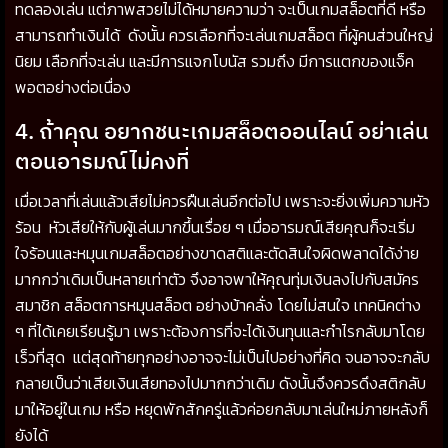
ทดลองเล่น แต่ภาพสวยไม่ได้หมายความว่า จะเป็นเกมสล็อตที่ดี หรือ
สามารถทำเงินได้ ดังนั้น ควรเลือกที่จะเล่นเกมสล็อต ที่ผู้คนส่วนใหญ่
นิยม เลือกที่จะเล่น และมีการแจกโบนัส รวมถึง มีการแตกของแจ็ค
พอตอย่างต่อเนื่อง
4. ถ้าคุณ อยากชนะเกมสล็อตออนไลน์ อย่าเล่น
ตอนอารมณ์ไม่คงที่
เมื่อเวลาที่เล่นแล้วเสียไม่ควรฝืนเล่นอีกต่อไป เพราะจะยิ่งเพิ่มความหัว
ร้อน หัวเสียให้กับผู้เล่นมากขึ้นเรื่อย ๆ เมื่ออารมณ์เสียคุณก็จะเริ่ม
ใจร้อนและหมุนเกมสล็อตอย่างขาดสติและตัดสินใจผิดพลาดได้ง่าย
มากกว่าเดิมเป็นหลายเท่าตัว จึงอาจพาให้คุณทุ่มเงินลงไปกับสมัคร
สมาชิก สล็อตการหมุนสล็อต อย่างบ้าคลั่ง โดยไม่สนใจ เทคนิคต่าง
ๆ ที่ได้เคยเรียนรู้มา เพราะต้องการที่จะได้เงินทุนและกำไรกลับมาโดย
เร็วที่สุด แต่สุดท้ายทุกอย่างอาจจะไม่เป็นไปอย่างที่คิด จนอาจจะกลับ
กลายเป็นว่าเสียเงินเสียทองไปมากกว่าเดิม ดังนั้นจึงควรดึงสติกลับ
มาให้อยู่ในเกม หรือ หยุดพักสักครู่แล้วค่อยกลับมาเล่นใหม่ภายหลังก็
ยังได้