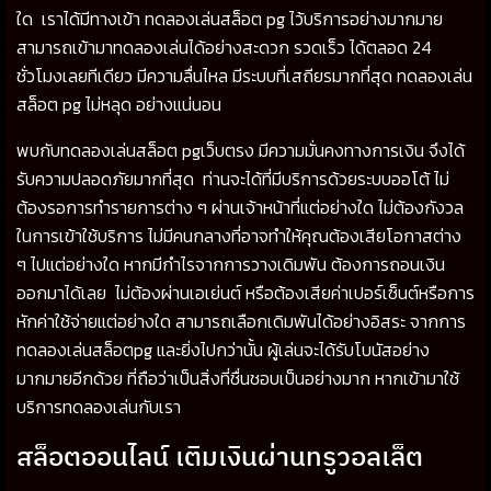
ใด เราได้มีทางเข้า ทดลองเล่นสล็อต pg ไว้บริการอย่างมากมาย
สามารถเข้ามาทดลองเล่นได้อย่างสะดวก รวดเร็ว ได้ตลอด 24
ชั่วโมงเลยทีเดียว มีความลื่นไหล มีระบบที่เสถียรมากที่สุด ทดลองเล่น
สล็อต pg ไม่หลุด อย่างแน่นอน
พบกับทดลองเล่นสล็อต pgเว็บตรง มีความมั่นคงทางการเงิน จึงได้
รับความปลอดภัยมากที่สุด ท่านจะได้ที่มีบริการด้วยระบบออโต้ ไม่
ต้องรอการทำรายการต่าง ๆ ผ่านเจ้าหน้าที่แต่อย่างใด ไม่ต้องกังวล
ในการเข้าใช้บริการ ไม่มีคนกลางที่อาจทำให้คุณต้องเสียโอกาสต่าง
ๆ ไปแต่อย่างใด หากมีกำไรจากการวางเดิมพัน ต้องการถอนเงิน
ออกมาได้เลย ไม่ต้องผ่านเอเย่นต์ หรือต้องเสียค่าเปอร์เซ็นต์หรือการ
หักค่าใช้จ่ายแต่อย่างใด สามารถเลือกเดิมพันได้อย่างอิสระ จากการ
ทดลองเล่นสล็อตpg และยิ่งไปกว่านั้น ผู้เล่นจะได้รับโบนัสอย่าง
มากมายอีกด้วย ที่ถือว่าเป็นสิ่งที่ชื่นชอบเป็นอย่างมาก หากเข้ามาใช้
บริการทดลองเล่นกับเรา
สล็อตออนไลน์ เติมเงินผ่านทรูวอลเล็ต