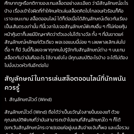
ศึกษากฎหรือกติกาของเกมสล็อตอย่างละเอียด ว่ามีสัญลักษณ์อะไร
บ้าง เรื่องเข้าใจผิดที่ทำให้คนหัดเล่นสล็อตคิดไปไกลจนหัวร้อนก็คือ
เราจะชนะเกม สล็อตออนไลน์ ได้ก็ต่อเมื่อได้สัญลักษณ์เดียวกันเรียง
เป็นเส้นตรงเท่านั้น ทีนี้เวลาไปเจอสัญลักษณ์พิเศษอื่น ๆ ที่ไม่ค่อยคุ้น
หน้าคุ้นตาก็เลยมีปัญหาคิดว่าตัวเองไม่ได้รางวัล ทั้ง ๆ ที่มันขาดแค่
สัญลักษณ์หลักแค่ตัวเดียว พอเจอแบบนี้บ่อย ๆ เลยพาลเลิกเล่นไป
ดื้อ ๆ ก็มี วันนี้ก็เลยจะพาทุกคนไปรู้จักกับสัญลักษณ์ต่าง ๆ บนเกม
สล็อตกันว่ามันคืออะไร ใช้งานยังไง มีคุณสมบัติอะไรบ้าง จะได้ไม่ต้อง
ไปนั่งปวดหัวกันอีกต่อไป
สัญลักษณ์ในการเล่นสล็อตออนไลน์ที่นักพนัน
ควรรู้
1. สัญลักษณ์ไวด์ (Wind)
สัญลักษณ์ไวด์ (Wind) ถือได้ว่าเป็นขวัญใจสายปั่นของแท้ ด้วย
คุณสมบัติพิเศษที่ว่ามันสามารถเข้าไปแทนที่สัญลักษณ์ใด ๆ ก็ได้
(ยกเว้นสัญลักษณ์กระจาย)ขอแค่อยู่บนเส้นจ่ายเงินก็พอ และเมื่อรวม