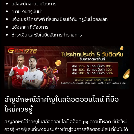
แจ้งพนักงานว่าต้องการ
“เติมเงินทรูมันนี่”
แจ้งเบอร์โทรศัพท์ ที่ลงทะเบียนไว้กับ ทรูมันนี่ วอลเล็ท
แจ้งราคา ที่ต้องการ
ชำระเงิน และรับใบยืนยันการทำรายการ
สัญลักษณ์สำคัญในสล็อตออนไลน์ ที่มือ
ใหม่ควรรู้
สัญลักษณ์สำคัญในสล็อตออนไลน์
สล็อต pg ดาวน์โหลด
ที่มือใหม่
ควรรู้ หากผู้เล่นที่เพิ่งจะเริ่มก้าวเข้าสู่วงการสล็อตออนไลน์ ที่ยังไม่ได้