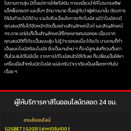
ไปตามการสุ่ม มีตั้งแต่การให้ฟรีสปิน การเหนี่ยวนำให้โปรเกรสซีฟ
แจ็คพ็อตแตก และอื่นๆ อีกมากมาย ขึ้นอยู่กับว่าผู้พัฒนานั้น ต้องการ
ให้มันทำอะไรได้บ้าง รวมไปถึงเงื่อนไขการเกิดโบนัส แม้ว่าโบนัสจะมี
คุณสมบัติไม่ได้จัดหนักจัดเต็มอย่างสัญลักษณ์ไวด์ และสัญลักษณ์
กระจาย แต่มันก็เป็นสัญลักษณ์ที่ใครหลายคนรอคอย เนื่องจาก
คุณสมบัติที่ได้จะเป็นแบบสุ่ม ไม่รู้ว่าเจอรอบนี้จะได้อะไร บางเกมก็ทำ
เป็นแบบโบนัสซ้อนโบนัส ยิ่งเป็นเกมใหม่ ๆ ก็จะมีลูกเล่นที่ชวนตื่นตา
ตื่นใจเล่นได้ไม่มีเบื่อ จากการได้โบนัสแล้วใช้ได้เลย ก็เปลี่ยนเป็นให้หา
เครื่องมือสำหรับเปิดโบนัส แน่ล่ะครับว่าเราต้องปั่นสล็อตหากันไป
เรื่อย ๆ
ผู้ให้บริการคาสิโนออนไลน์ตลอด 24 ชม.
เกมส์ออนไลน์
G2GBET
|
G2G51
|
ฝาก10รับ100
|