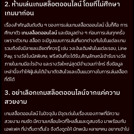
2. ห้ามเล่นเกมสล็อตออนไลน์ โดยที่ไม่ศึกษา
เกมมาก่อน
เรื่องสำคัญอันดับต้น ๆ ของการเล่นเกมสล็อตออนไลน์ นั้นก็คือ การ
ศึกษาตัว
เกมสล็อตออนไลน์
และข้อมูลต่าง ๆ ก่อนการเล่นทุกครั้ง
เพราะตัวเกม สล็อต จะมีรูปแบบการเล่นที่แตกต่างกันไปในแต่ละเกม
รวมถึงยังมีลายละเอียดที่ควรรู้ เช่น วงเงินเดิมพันในแต่ละรอบ, Line
Pay, รางวัลโบนัสพิเศษ, ฟรีสปินที่จะได้รับ,สัญลักษณ์เข้ารับรางวัล
ภายในเกมมีอะไรบ้าง และรางวัลใหญ่สุดมีจำนวนเท่าไหร่ ซึ่งข้อมูล
เหล่านี้จะทำให้ผู้เล่นได้นำมาตัดสินใจและเป็นแนวทางในการเล่นสล็อต
ที่ดีได้
3. อย่าเลือกเกมสล็อตออนไลน์จากแค่ความ
สวยงาม
เกมสล็อตออนไลน์ ในปัจจุบัน มีจุดเด่นในเรื่องของภาพที่มีความ
สวยงาม คมชัด มีความเคลื่อนไหวที่ไหลลื่นและดูสมจริง มาพร้อมกับ
เอฟเฟค ที่น่าตื่นตาตื่นใจ จึงดึงดูดให้ นักพนัน หลายๆคน อยากเข้าไป