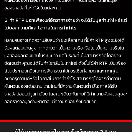
ผันผวนของการออกรางวัล ที่เป็นสิ่งที่กำหนดถึงความถี่และมูลค่า
ของรางวัลที่จะได้รับในแต่ละเกม
6. ค่า RTP บอกเพียงแค่อัตราการจ่ายว่า จะได้รับมูลค่าเท่าไหร่ แต่
ไม่บอกความถี่และโอกาสในการทำกำไร
หลายคนอาจเกิดความสับสนว่า ยิ่งเลือกเกม ที่มีค่า RTP สูงจะยิ่งได้
รับผลตอบแทนสูง หากถามว่า เป็นความจริงหรือไม่ เป็นความจริงใน
แง่ของผลตอบแทนในระยะยาว แต่ในระยะสั้นไม่สามารถวัดได้อย่าง
ชัดเจนว่า คุณจะได้รับกำไรกลับไปเท่าไหร่ ดังนั้นใช้ค่า RTP เป็นเพียง
ส่วนประกอบหนึ่งในการพิจารณาไม่ควรเชื่อทั้งหมด และหากคุณ
อยากรู้ความถี่หรือโอกาสในการทำกำไร สามารถดูได้จากค่าความ
ผันผวนของแต่ละเกม เกมไหนที่มีความผันผวนต่ำ มีโอกาสได้รับ
รางวัลบ่อยแต่มูลค่าน้อย ในขณะเดียวกันเกมที่มีค่าความผันผวนสูงจะ
ออกรางวัลมูลค่ามหาศาลแต่ความถี่น้อยถึงน้อยมาก