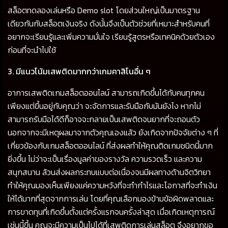
สล็อตทดลองเล่นหรือ Demo slot โดยส่วนใหญ่เป็นมาตรฐาน
เดียวกันกับสล็อตเงินจริง ดังนั้นจึงเป็นตัวช่วยที่เหมาะสำหรับคนที่
อยากจะเรียนรู้และเพิ่มความมั่นใจ เรียนรู้สูตรหรือเทคนิคด้วยตัวเอง
ก่อนที่จะนำไปใช้
3. มีแนวโน้มเสพติดมากกว่าเกมคาสิโนอื่น ๆ
อาการเสพติดเกมสล็อตออนไลน์ สามารถเกิดขึ้นได้กับคนทุกคน
เพียงแต่ขึ้นอยู่กับคุณว่า จะจัดการและรับมือกับมันยังไง หากไม่
สามารถรับมือได้ดีก็อาจจะกลายเป็นเสพติดจนยากที่จะถอนตัว
นอกจากจะมีเหตุผลมาจากตัวคุณเองแล้ว ยังเกิดจากปัจจัยต่าง ๆ ที่
เกี่ยวข้องกับเกมสล็อตออนไลน์ ที่ส่งผลทำให้คุณติดเกมชนิดนี้มาก
ยิ่งขึ้น ไม่ว่าจะเป็นเรื่องมูลค่าของรางวัล ความรวดเร็ว และความ
สนุกสนาน ล้วนส่งผลกระทบแบบต่อเนื่องจนมีผลทางด้านจิตวิทยา
ทำให้คุณมองเห็นเพียงแค่ความหวังที่จะทำกำไรและโอกาสที่จะทำเงิน
ให้ได้มากที่สุดจากการเล่น โดยที่คุณเลือกมองข้ามข้อผิดพลาดและ
การขาดทุนที่เกิดขึ้นตั้งแต่ครั้งแรกจนครั้งล่าสุด เมื่อเกิดเหตุการณ์
เช่นนี้ขึ้น คุณจะมีความเป็นไปได้ที่เสพติดการเล่นสล็อต จึงอยากขอ