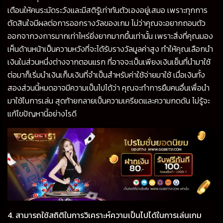
เตือนให้คนระมัดระวังและมีสติรู้เท่าทันตัวเองอยู่เสมอ เพราะทุกการ
ตัดสินใจมีผลต่อการออกรางวัลของเกม ไม่ว่าคุณจะอยากถอนตัว
ออกจากวงการมากเท่าไหร่ยิ่งยากมากขึ้นเท่านั้น เพราะสิ่งที่คุณมอง
เห็นด้านหน้าเป็นความหวังที่จะได้รับรางวัลมูลค่าสูง ทำให้คุณเลือกนำ
เงินในส่วนหนึ่งต่างจากตอนแรก ที่อาจจะเป็นเพียงเงินเย็นที่นำมาใช้
ต่อมาก็เริ่มนำเงินเก็บเงินที่จำเป็นสำหรับค่าใช้จ่ายมาใช้ เมื่อเงินทั้ง
สองส่วนนี้หมดอาจมีความเป็นไปได้ว่า คุณจะทำการยืมคนอื่นเพื่อนำ
มาใช้ในการเล่น สุดท้ายกลายเป็นความเครียดและความกดดัน ไม่รู้จะ
แก้ไขปัญหานี้อย่างไรดี
4. สามารถใช้สถิติในการวิเคราะห์ความเป็นไปได้ในการเล่นเกม