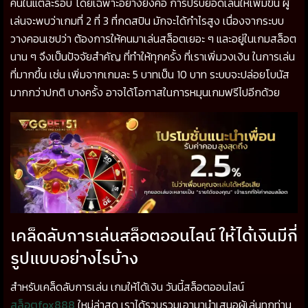
คนในแต่ละรอบ โดยเฉพาะอย่างยิ่งคือ การปรับยอดเล่นให้เพิ่มขึ้น ผู้
เล่นจะพบว่าเกมที่ 2 ที่ 3 ที่กดสปิน มักจะได้กำไรสูง เนื่องจากระบบ
วางคอนเซปว่า ต้องการให้คนมาเล่นสล็อตเยอะ ๆ และอยู่ในเกมสล็อต
นาน ๆ จึงเป็นปัจจัยสำคัญ ที่ทำให้ทุกครั้ง ที่เราเพิ่มวงเงิน ในการเล่น
ที่มากขึ้น เช่น เพิ่มจากเกมละ 5 บาทเป็น 10 บาท ระบบจะปล่อยโบนัส
มากกว่าปกติ บางครั้ง อาจได้โอกาสในการหมุนเกมฟรีไปอีกด้วย
เคล็ดลับการเล่นสล็อตออนไลน์ ให้ได้เงินมีกี่
รูปแบบอย่างไรบ้าง
สำหรับเคล็ดลับการเล่น เกมให้ได้เงิน วันนี้สล็อตออนไลน์
สล็อตfox888
ใหม่ล่าสุด เราได้รวบรวมเอามานำเสนอผู้เล่นทุกท่าน