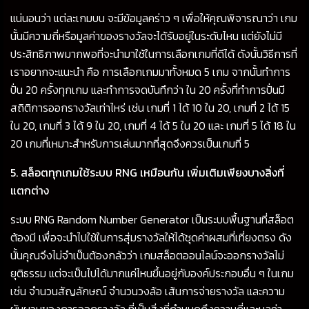
แน่นอนว่า แต่ละเกมบน จะมีข้อมูลคร่าว ๆ เพื่อให้คุณพิจารณาว่า เกม
นั้นมีความถี่หรือมูลค่าของรางวัลจะได้รับอยู่ในระดับไหน แต่ยังไม่มี
ประสิทธิภาพมากพอที่จะนำมาใช้ในการเลือกเกมที่ดีได้ ดังนั้นวิธีการที่
เราอยากจะแนะนำ คือ การเลือกเกมมาทั้งหมด 5 เกม จากนั้นทำการ
ปั่น 20 ครั้งทุกเกม และทำการจดบันทึกว่า ใน 20 ครั้งที่ทำการปั่นมี
สถิติการออกรางวัลเท่าไหร่ เช่น เกมที่ 1 ได้ 10 ใน 20, เกมที่ 2 ได้ 15
ใน 20, เกมที่ 3 ได้ 9 ใน 20, เกมที่ 4 ได้ 5 ใน 20 และ เกมที่ 5 ได้ 18 ใน
20 เกมที่เหมาะสำหรับการเล่นมากที่สุดจึงควรเป็นเกมที่ 5
5. สล็อตทุกเกมใช้ระบบ RNG เหมือนกัน เพิ่มเติมเพียงบางสิ่งที่
แตกต่าง
ระบบ RNG Random Number Generator เป็นระบบพื้นฐานที่สล็อต
ต้องมี เพื่อจะนำไปใช้ในการสุ่มรางวัลให้ได้ชุดค่าผสมที่เที่ยงตรง ดัง
นั้นคุณจึงไม่จำเป็นต้องกลัวว่า เกมสล็อตออนไลน์จะออกรางวัลไม่
ยุติธรรม แต่จะเป็นไปได้มากแค่ไหนขึ้นอยู่กับองค์ประกอบอื่น ๆ ในเกม
เช่น จำนวนสัญลักษณ์ จำนวนวงล้อ เส้นการจ่ายรางวัล และความ