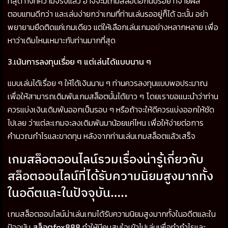
ที่สุด ทั้งที่ความจริงแล้ว อาจจะมีเกมสล็อตอีกนับร้อย ที่จ่ายผล
ตอบแทนดีกว่า และเล่นง่ายกว่าเกมที่ท่านเล่นรออยู่ก็ได้ ฉะนั้น อย่า
พยายามยึดติดแค่เกมเดียว แต่ให้เลือกเล่นเกมอย่างหลากหลาย เพื่อ
หาว่าเดิมไหนเหมาะกับท่านมากที่สุด
3.เน้นการลงทุนเรื่อย ๆ แต่เล่นได้แบบนาน ๆ
แบบเล่นได้เรื่อย ๆ ให้ได้เงินนาน ๆ ท่านควรลงทุนแบบพอประมาณ
เพื่อให้สามารถเดิมพันเกมสล็อตนั้นได้ยาว ๆ โดยเราขอแนะนำว่าท่าน
ควรแบ่งเงินเดิมพันออกเป็นรอบ ๆ หรือถ้าจะให้ดีควรแบ่งออกให้ชัด
ไปเลย ว่าแต่ละเกมจะลงเดิมพันมาน้อยแค่ไหน เพื่อให้ง่ายต่อการ
คำนวณกำไรและขาดทุน หลังจากท่านเล่นเกมสล็อตแล้วเสร็จ
เกมสล็อตออนไลน์รวมเรื่องน่ารู้เกี่ยวกับ
สล็อตออนไลน์ที่ได้รับความนิยมสูงมากทั้ง
ในอดีตและในปัจจุบัน…..
เกมสล็อตออนไลน์น่าเล่นเกมได้รับความนิยมสูงมากทั้งในอดีตและใน
ปัจจุบัน
สล็อตfox888
ทำให้มีคนสนใจเข้าไปเล่นเพื่อทำกำไรและ