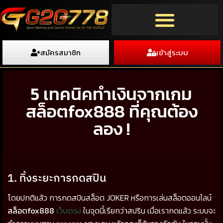
สมัครสมาชิก
เข้าสู่ระบบ
5 เทคนิคทำเงินจากเกม
สล็อตfox888 ที่คุณต้อง
ลอง !
1. ทิ้งระยะการกดสปิน
โดยปกติแล้ว การกดสปินสล็อต JOKER หรือการเล่นสล็อตออนไลน์
สล็อตfox888
เว็บตรง
ในจุดนี้เรียกว่าสปริน เมื่อเรากดแล้ว ระบบจะ