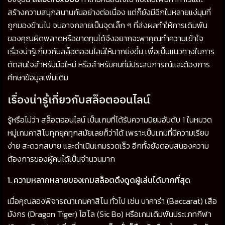
สร้างความสนุกสนานกันอย่างต่อเนื่อง แต่ก็ยังมีอีกในหลายแง่มุมที่
ถูกมองข้ามไป จนอาจกลายเป็นจุดเล็ก ๆ ที่ส่งผลทำให้การเดิมพัน
ของคุณผิดพลาดหรือขาดทุนได้จึงอยากจะพาคุณทำความเข้าใจ
เรื่องน่ารู้เกี่ยวกับสล็อตออนไลน์ให้มากยิ่งขึ้น เพื่อเป็นแนวทางในการ
ตัดสินใจสำหรับมือใหม่ หรือสำหรับคนที่มีประสบการณ์และต้องการ
ศึกษาข้อมูลเพิ่มเติม
เรื่องน่ารู้เกี่ยวกับสล็อตออนไลน์
รู้หรือไม่ว่า สล็อตออนไลน์ เป็นเกมที่ได้รับความนิยมอันดับ 1 ในหมวด
หมู่เกมคาสิโนทุกยุคทุกสมัยเลยก็ว่าได้ เพราะเป็นเกมที่มีความเรียบ
ง่าย สะดวกสบาย และดำเนินเกมรวดเร็ว อีกทั้งยังตอบสนองความ
ต้องการของผู้คนได้เป็นจำนวนมาก
1. ความหลากหลายของเกมสล็อตดึงดูดผู้เล่นได้มากที่สุด
เมื่อคุณลองพิจารณาเกมคาสิโน ทั่วไป เช่น บาคาร่า (Baccarat) เสือ
มังกร (Dragon Tiger) ไฮโล (Sic Bo) หรือเกมเดิมพันประเภทกีฬา