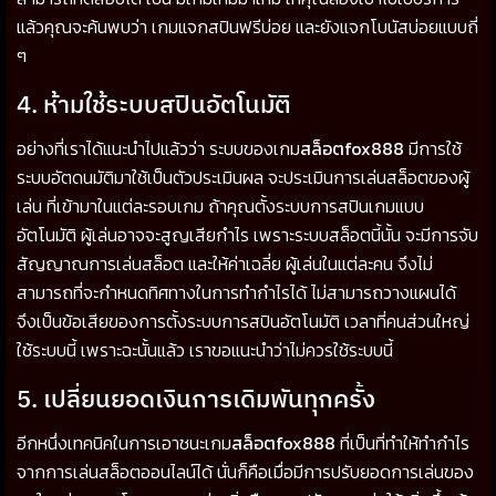
แล้วคุณจะค้นพบว่า เกมแจกสปินฟรีบ่อย และยังแจกโบนัสบ่อยแบบถี่
ๆ
4. ห้ามใช้ระบบสปินอัตโนมัติ
อย่างที่เราได้แนะนำไปแล้วว่า ระบบของเกม
สล็อตfox888
มีการใช้
ระบบอัตดนมัติมาใช้เป็นตัวประเมินผล จะประเมินการเล่นสล็อตของผู้
เล่น ที่เข้ามาในแต่ละรอบเกม ถ้าคุณตั้งระบบการสปินเกมแบบ
อัตโนมัติ ผู้เล่นอาจจะสูญเสียกำไร เพราะระบบสล็อตนี้นั้น จะมีการจับ
สัญญาณการเล่นสล็อต และให้ค่าเฉลี่ย ผู้เล่นในแต่ละคน จึงไม่
สามารถที่จะกำหนดทิศทางในการทำกำไรได้ ไม่สามารถวางแผนได้
จึงเป็นข้อเสียของการตั้งระบบการสปินอัตโนมัติ เวลาที่คนส่วนใหญ่
ใช้ระบบนี้ เพราะฉะนั้นแล้ว เราขอแนะนำว่าไม่ควรใช้ระบบนี้
5. เปลี่ยนยอดเงินการเดิมพันทุกครั้ง
อีกหนึ่งเทคนิคในการเอาชนะเกม
สล็อตfox888
ที่เป็นที่ทำให้ทำกำไร
จากการเล่นสล็อตออนไลน์ได้ นั่นก็คือเมื่อมีการปรับยอดการเล่นของ