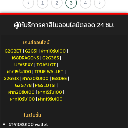
1
2
3
4
ผู้ให้บริการคาสิโนออนไลน์ตลอด 24 ชม.
เกมส์ออนไลน์
G2GBET
|
G2G51
|
ฝาก10รับ100
|
168DRAGONS
|
G2G365
|
UFASEXY
|
TGASLOT
|
ฝาก15รับ100
|
TRUE WALLET
|
G2G51X
|
ฝาก20รับ100
|
168DEE
|
G2G778
|
PGSLOT51
|
ฝาก20รับ100
|
ฝาก15รับ100
|
ฝาก10รับ100
|
ฝาก19รับ100
โปรโมชั่น
ฝาก10รับ100 wallet