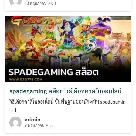
10 พฤษภาคม 2023
spadegaming สล็อต วิธีเลือกคาสิโนออนไลน์
วิธีเลือกคาสิโนออนไลน์ ขั้นพื้นฐานของนักพนัน spadegamin
[…]
admin
9 พฤษภาคม 2023