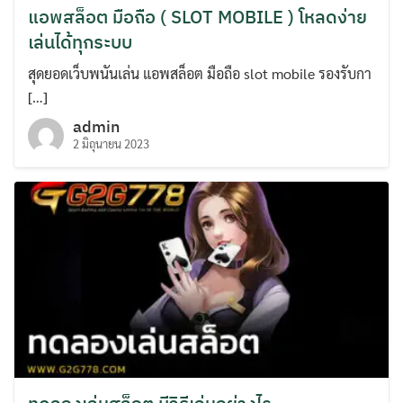
แอพสล็อต มือถือ ( SLOT MOBILE ) โหลดง่าย
เล่นได้ทุกระบบ
สุดยอดเว็บพนันเล่น แอพสล็อต มือถือ slot mobile รองรับกา
[…]
admin
2 มิถุนายน 2023