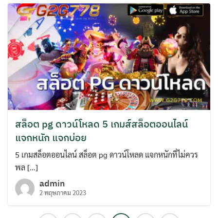
สล็อต pg ดาวน์โหลด 5 เกมส์สล็อตออนไลน์
แจกหนัก แจกบ่อย
5 เกมสล็อตออนไลน์ สล็อต pg ดาวน์โหลด แจกหนักที่ไม่ควร
พล […]
admin
2 พฤษภาคม 2023