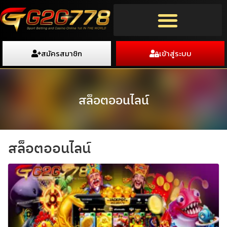
สมัครสมาชิก
เข้าสู่ระบบ
สล็อตออนไลน์
สล็อตออนไลน์