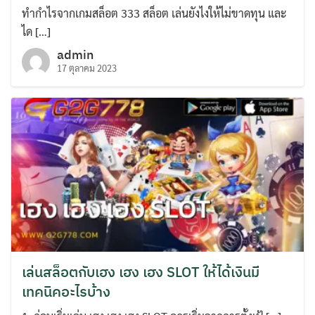
ทำกำไรจากเกมสล็อต 333 สล็อต เล่นยังไงให้ไม่ขาดทุน และ
ได […]
admin
17 ตุลาคม 2023
เล่นสล็อตกับเฮง เฮง เฮง SLOT ให้ได้เงินมี
เทคนิคอะไรบ้าง