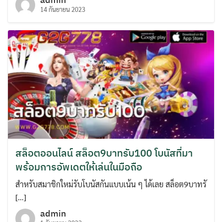
14 กันยายน 2023
สล็อตออนไลน์ สล็อต9บาทรับ100 โบนัสที่มา
พร้อมการอัพเดตให้เล่นในมือถือ
สำหรับสมาชิกใหม่รับโบนัสกันแบบเน้น ๆ ได้เลย สล็อต9บาทรั
[…]
admin