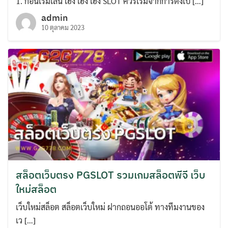
1. ก่อนเริ่มเล่น เฮง เฮง เฮง SLOT ควรเริ่มจากการตั้งเป้ […]
admin
10 ตุลาคม 2023
สล็อตเว็บตรง PGSLOT รวมเกมสล็อตพีจี เว็บ
ใหม่สล็อต
เว็บใหม่สล็อต สล็อตเว็บใหม่ ฝากถอนออโต้ ทางทีมงานของ
เว […]