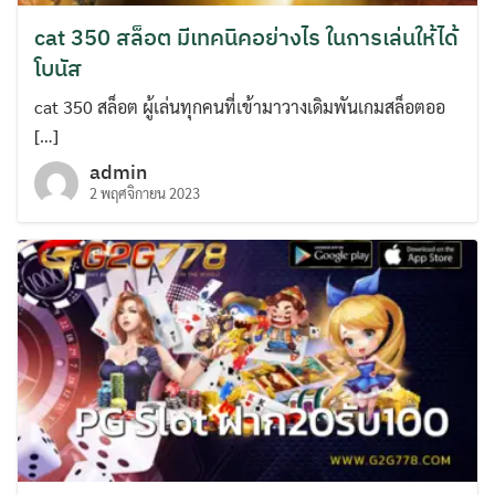
cat 350 สล็อต มีเทคนิคอย่างไร ในการเล่นให้ได้
โบนัส
cat 350 สล็อต ผู้เล่นทุกคนที่เข้ามาวางเดิมพันเกมสล็อตออ
[…]
admin
2 พฤศจิกายน 2023