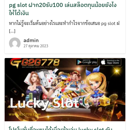
pg slot ฝาก20รับ100 เล่นสล็อตทุนน้อยยังไง
ให้ได้เงิน
หากไม่รู้จะเริ่มต้นอย่างไรและทำกำไรจากข้อเสนอ pg slot ฝ
[…]
admin
27 ตุลาคม 2023
โปรโมชั่นที่จะพบได้เมื่อเข้าเล่น lucky slot กับ