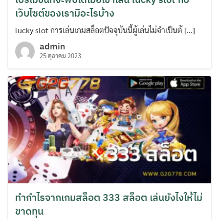
เว็บไซต์ของเรามีอะไรบ้าง
lucky slot การเล่นเกมสล็อตปัจจุบันนี้ผู้เล่นไม่จำเป็นต้ […]
admin
25 ตุลาคม 2023
ทำกำไรจากเกมสล็อต 333 สล็อต เล่นยังไงให้ไม่
ขาดทุน